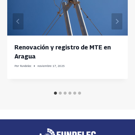
Renovación y registro de MTE en
Aragua
Por
Fundelec
noviembre 17, 2025