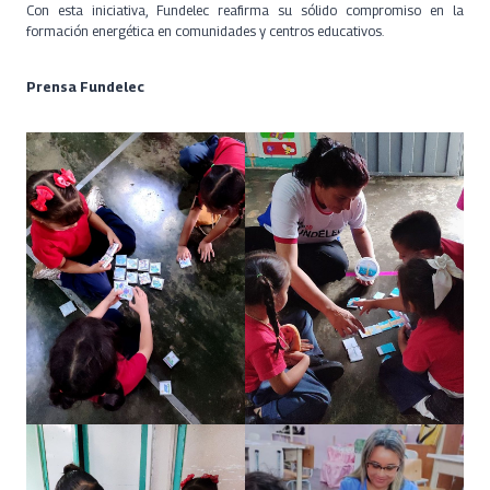
Con esta iniciativa, Fundelec reafirma su sólido compromiso en la
formación energética en comunidades y centros educativos.
Prensa Fundelec