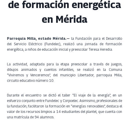
de formación energética
en Mérida
Parroquia Milla, estado Mérida.—
la Fundación para el Desarrollo
del Servicio Eléctrico (Fundelec), realizó una jornada de formación
energética, a niños de educación inicial y preescolar Teresa Heredia.
La actividad, adaptada para la etapa preescolar a través de juegos,
dibujos animados y cuentos infantiles, se realizó en la Comuna
“Viviremos y Venceremos”, del municipio Libertador, parroquia Milla,
circuito educativo número 10.
Durante el encuentro se dictó el taller “El viaje de la energía”, en un
esfuerzo conjunto entre Fundelec y Corpoelec. Asimismo, profesionales de
la fundación, facilitaron la formación en “energías renovables”, destaca el
valor de los recursos limpios a 14 estudiantes del plantel, que cuenta con
una matrícula de 94 alumnos.