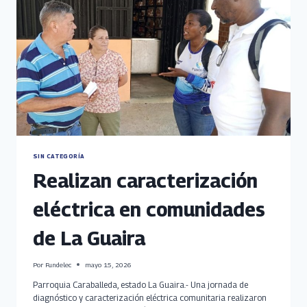
SIN CATEGORÍA
Realizan caracterización
eléctrica en comunidades
de La Guaira
Por
Fundelec
mayo 15, 2026
Parroquia Caraballeda, estado La Guaira.- Una jornada de
diagnóstico y caracterización eléctrica comunitaria realizaron