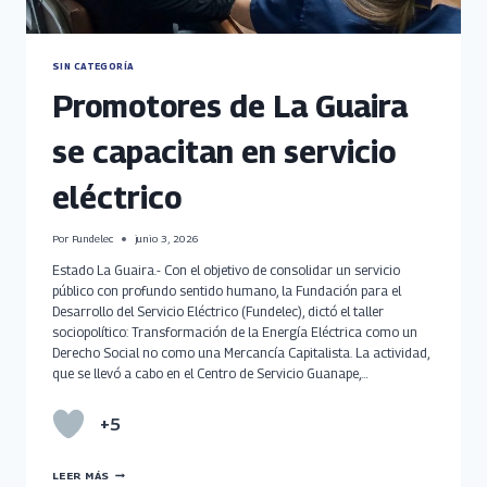
SIN CATEGORÍA
Promotores de La Guaira
se capacitan en servicio
eléctrico
Por
Fundelec
junio 3, 2026
Estado La Guaira.- Con el objetivo de consolidar un servicio
público con profundo sentido humano, la Fundación para el
Desarrollo del Servicio Eléctrico (Fundelec), dictó el taller
sociopolítico: Transformación de la Energía Eléctrica como un
Derecho Social no como una Mercancía Capitalista. La actividad,
que se llevó a cabo en el Centro de Servicio Guanape,…
+5
PROMOTORES
LEER MÁS