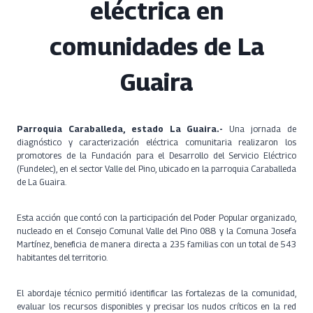
eléctrica en
comunidades de La
Guaira
Parroquia Caraballeda, estado La Guaira.-
Una jornada de
diagnóstico y caracterización eléctrica comunitaria realizaron los
promotores de la Fundación para el Desarrollo del Servicio Eléctrico
(Fundelec), en el sector Valle del Pino, ubicado en la parroquia Caraballeda
de La Guaira.
Esta acción que contó con la participación del Poder Popular organizado,
nucleado en el Consejo Comunal Valle del Pino 088 y la Comuna Josefa
Martínez, beneficia de manera directa a 235 familias con un total de 543
habitantes del territorio.
El abordaje técnico permitió identificar las fortalezas de la comunidad,
evaluar los recursos disponibles y precisar los nudos críticos en la red