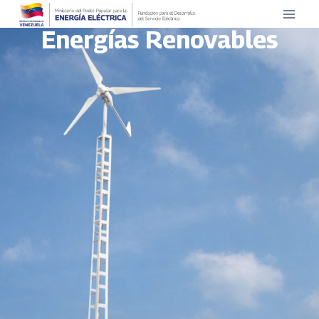
Energías Renovables