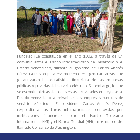
Fundelec fue constituida en el año 1992, a través de un
convenio entre el Banco Interamericano de Desarrollo y el
Estado venezolano, durante el gobierno de Carlos Andrés
Pérez. La misión para ese momento era generar tarifas que
garantizaran la operatividad financiera de las empresas
públicas y privadas del servicio eléctrico. Sin embargo, lo que
se escondía detrás de todas estas actividades era ayudar al
Estado venezolano a privatizar las empresas públicas de
servicio eléctrico. El presidente Carlos Andrés Pérez,
respondía a las líneas internacionales promovidas por
instituciones financieras como el Fondo Monetario
Internacional (FMI) y el Banco Mundial (BM), en el marco del
llamado Consenso de Washington.