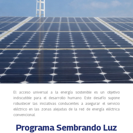
El acceso universal a la energía sostenible es un objetivo
indiscutible para el desarrollo humano. Este desafío supone
robustecer las iniciativas conducentes a asegurar el servicio
eléctrico en las zonas alejadas de la red de energía eléctrica
convencional.
Programa Sembrando Luz