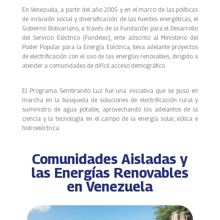
En Venezuela, a partir del año 2005 y en el marco de las políticas
de inclusión social y diversificación de las fuentes energéticas, el
Gobierno Bolivariano, a través de la Fundación para el Desarrollo
del Servicio Eléctrico (Fundelec), ente adscrito al Ministerio del
Poder Popular para la Energía Eléctrica, lleva adelante proyectos
de electrificación con el uso de las energías renovables, dirigido a
atender a comunidades de difícil acceso demográfico.
El Programa Sembrando Luz fue una iniciativa que se puso en
marcha en la búsqueda de soluciones de electrificación rural y
suministro de agua potable, aprovechando los adelantos de la
ciencia y la tecnología en el campo de la energía solar, eólica e
hidroeléctrica.
Comunidades Aisladas y
las Energías Renovables
en Venezuela