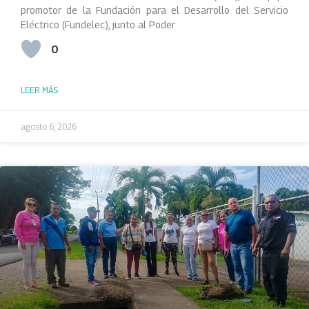
promotor de la Fundación para el Desarrollo del Servicio
Eléctrico (Fundelec), junto al Poder
0
LEER MÁS
agosto 6, 2026