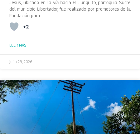
Jesús, ubicado en la vía hacia El Junquito, parroquia Sucre
del municipio Libertador, fue realizado por promotores de la
Fundación para
+2
LEER MÁS
julio 29, 2026