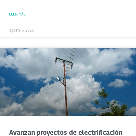
LEER MÁS
agosto 6, 2026
Avanzan proyectos de electrificación