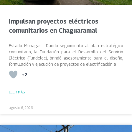
Impulsan proyectos eléctricos
comunitarios en Chaguaramal
Estado Monagas.- Dando seguimiento al plan estratégico
comunitario, la Fundación para el Desarrollo del Servicio
Eléctrico (Fundelec), brindó asesoramiento para el diseño,
formulación y ejecución de proyectos de electrificación a
+2
LEER MÁS
agosto 6, 2026