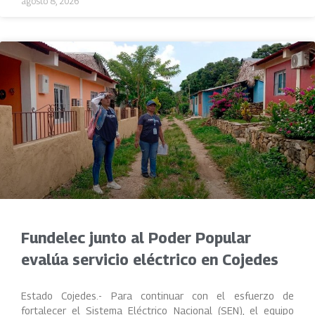
agosto 8, 2026
Fundelec junto al Poder Popular
evalúa servicio eléctrico en Cojedes
Estado Cojedes.- Para continuar con el esfuerzo de
fortalecer el Sistema Eléctrico Nacional (SEN), el equipo