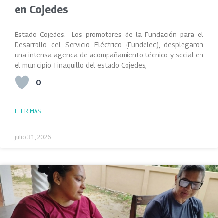
en Cojedes
Estado Cojedes.- Los promotores de la Fundación para el
Desarrollo del Servicio Eléctrico (Fundelec), desplegaron
una intensa agenda de acompañamiento técnico y social en
el municipio Tinaquillo del estado Cojedes,
0
LEER MÁS
julio 31, 2026