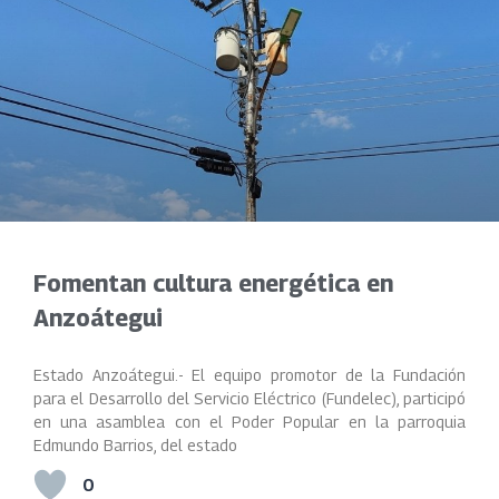
Fomentan cultura energética en
Anzoátegui
Estado Anzoátegui.- El equipo promotor de la Fundación
para el Desarrollo del Servicio Eléctrico (Fundelec), participó
en una asamblea con el Poder Popular en la parroquia
Edmundo Barrios, del estado
0