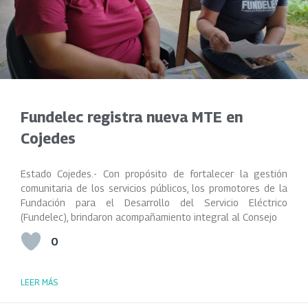
Fundelec registra nueva MTE en
Cojedes
Estado Cojedes.- Con propósito de fortalecer la gestión
comunitaria de los servicios públicos, los promotores de la
Fundación para el Desarrollo del Servicio Eléctrico
(Fundelec), brindaron acompañamiento integral al Consejo
0
LEER MÁS