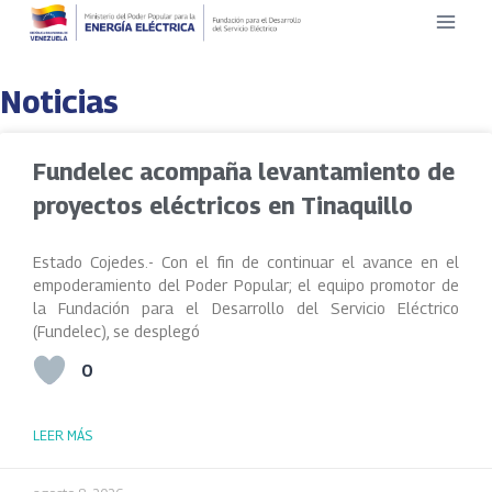
Noticias
Fundelec acompaña levantamiento de
proyectos eléctricos en Tinaquillo
Estado Cojedes.- Con el fin de continuar el avance en el
empoderamiento del Poder Popular; el equipo promotor de
la Fundación para el Desarrollo del Servicio Eléctrico
(Fundelec), se desplegó
0
LEER MÁS