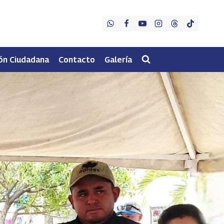
ón Ciudadana
Contacto
Galería