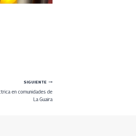
SIGUIENTE
éctrica en comunidades de
La Guaira