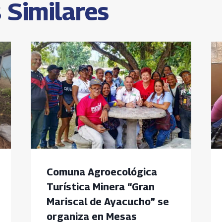
 Similares
Comuna Agroecológica
Turística Minera “Gran
Mariscal de Ayacucho” se
organiza en Mesas