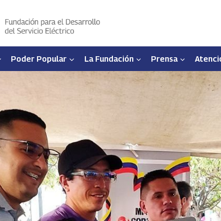
Poder Popular
La Fundación
Prensa
Atenci