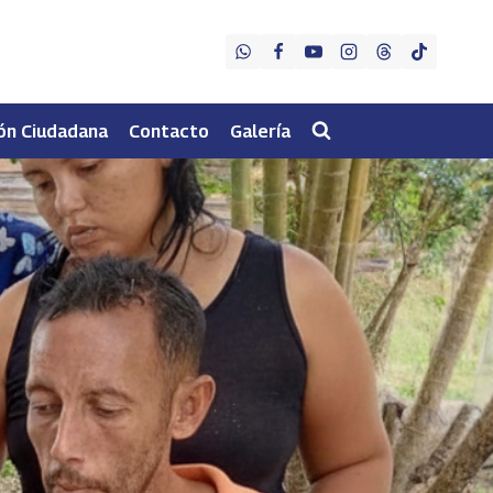
ón Ciudadana
Contacto
Galería