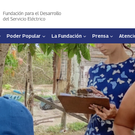
Poder Popular
La Fundación
Prensa
Atenci