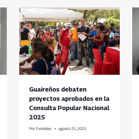
Guaireños debaten
proyectos aprobados en la
Consulta Popular Nacional
2025
Por
Fundelec
agosto 25, 2025