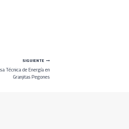
SIGUIENTE
esa Técnica de Energía en
Granjitas Pegones