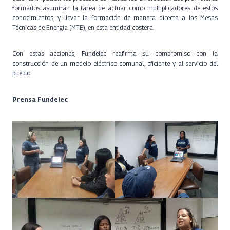
formados asumirán la tarea de actuar como multiplicadores de estos
conocimientos, y llevar la formación de manera directa a las Mesas
Técnicas de Energía (MTE), en esta entidad costera.
Con estas acciones, Fundelec reafirma su compromiso con la
construcción de un modelo eléctrico comunal, eficiente y al servicio del
pueblo.
Prensa Fundelec