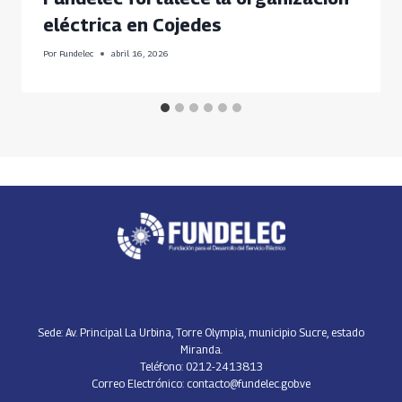
eléctrica en Cojedes
Por
Fundelec
abril 16, 2026
Sede: Av. Principal La Urbina, Torre Olympia, municipio Sucre, estado
Miranda.
Teléfono: 0212-2413813
Correo Electrónico: contacto@fundelec.gob.ve