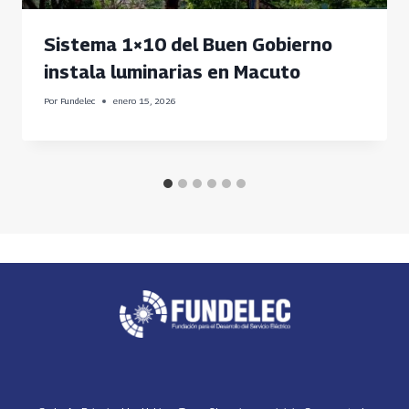
Sistema 1×10 del Buen Gobierno
instala luminarias en Macuto
Por
Fundelec
enero 15, 2026