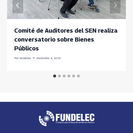
Comité de Auditores del SEN realiza
conversatorio sobre Bienes
Públicos
Por
Fundelec
diciembre 4, 2025