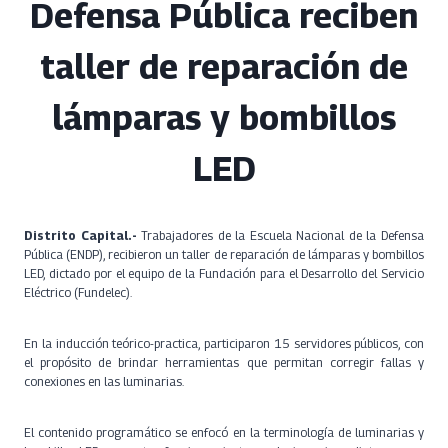
Defensa Pública reciben
taller de reparación de
lámparas y bombillos
LED
Distrito Capital.-
Trabajadores de la Escuela Nacional de la Defensa
Pública (ENDP), recibieron un taller de reparación de lámparas y bombillos
LED, dictado por el equipo de la Fundación para el Desarrollo del Servicio
Eléctrico (Fundelec).
En la inducción teórico-practica, participaron 15 servidores públicos, con
el propósito de brindar herramientas que permitan corregir fallas y
conexiones en las luminarias.
El contenido programático se enfocó en la terminología de luminarias y