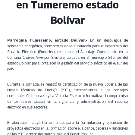
en Tumeremo estado
Bolívar
Parroquia Tumeremo, estado Bolívar.-
En un despliegue de
soberanía energética, promotores de la Fundación para el Desarrollo del
Servicio Eléctrico (Fundelec), realizaron el Abordaje Comunitario en la
Comuna Chávez Vive por Siempre, ubicada en el municipio Sifontes del
estado Bolívar, para fortalecer la gestión del servicio eléctrico en el sur del
país.
Durante la jornada, se realizó la certificación de la nueva vocería de las
Mesas Técnicas de Energía (MTE), pertenecientes a los consejos
comunales Chimborazo y La Victoria. Este acto formaliza el compromiso
de los líderes locales en la vigilancia y administración del recurso
eléctrico en sus sectores.
El abordaje incluyó herramientas para la formulación y ejecución de
proyectos eléctricos en la formación sobre el alcance, deberes y funciones
de las MTE, dentro del marco legal del Poder Popular.