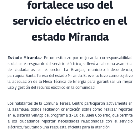
fortalece uso del
servicio eléctrico en el
estado Miranda
Estado Miranda.-
En un esfuerzo por mejorar la corresponsabilidad
social en el resguardo del servicio eléctrico, se llevó a cabo una asamblea
de ciudadanos en el sector La Granjas, municipio Independencia,
parroquia Santa Teresa del estado Miranda. El evento tuvo como objetivo
la adecuación de la Mesa Técnica de Energía para garantizar un mejor
uso y gestión del recurso eléctrico en la comunidad.
Los habitantes de la Comuna Teresa Centro participaron activamente en
la asamblea, donde recibieron orientación sobre cómo realizar reportes
en el sistema VenApp del programa 1×10 del Buen Gobierno, que permite
a los ciudadanos reportar necesidades relacionadas con el servicio
eléctrico, facilitando una respuesta eficiente para la atención.