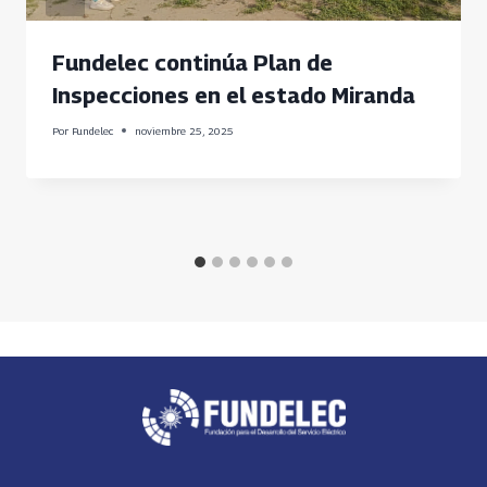
Fundelec continúa Plan de
Inspecciones en el estado Miranda
Por
Fundelec
noviembre 25, 2025