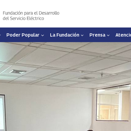
Poder Popular
La Fundación
Prensa
Atenci