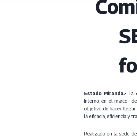
Comi
S
f
Estado Miranda.-
La 
Interno, en el marco de
objetivo de hacer llegar
la eficacia, eficiencia y t
Realizado en la sede de