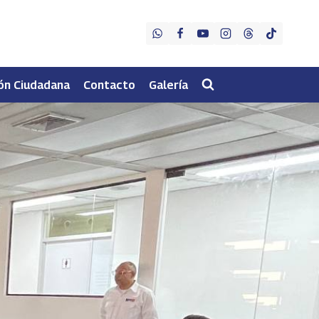
ón Ciudadana
Contacto
Galería