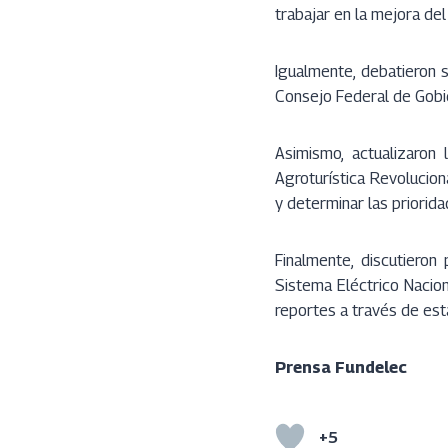
trabajar en la mejora del
Igualmente, debatieron 
Consejo Federal de Gobie
Asimismo, actualizaro
Agroturística Revolucion
y determinar las priorida
Finalmente, discutieron
Sistema Eléctrico Nacion
reportes a través de est
Prensa Fundelec
+5