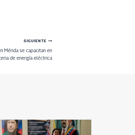
SIGUIENTE
n Mérida se capacitan en
eria de energía eléctrica