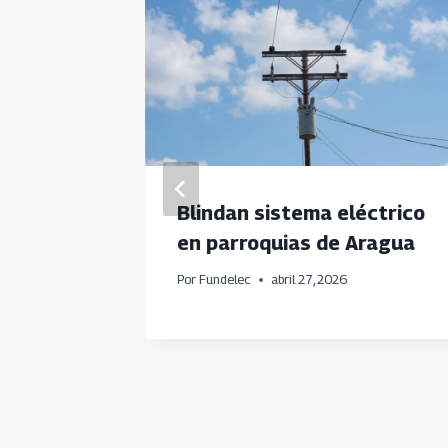
Blindan sistema eléctrico
ar en
en parroquias de Aragua
Por
Fundelec
abril 27, 2026