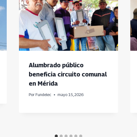
Alumbrado público
beneficia circuito comunal
en Mérida
Por
Fundelec
mayo 15, 2026