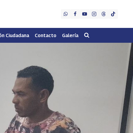
ón Ciudadana
Contacto
Galería