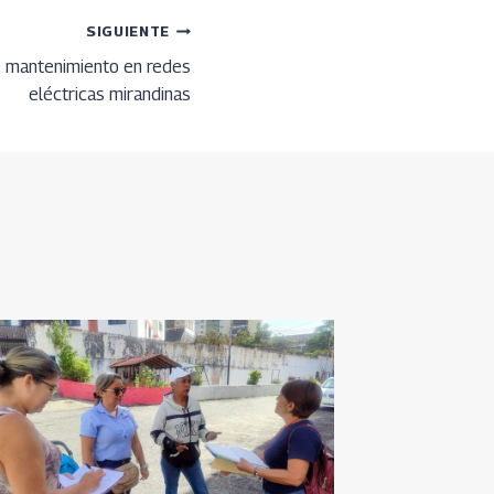
SIGUIENTE
 mantenimiento en redes
eléctricas mirandinas