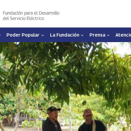
Poder Popular
La Fundación
Prensa
Atenci