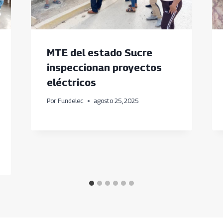
MTE del estado Sucre
inspeccionan proyectos
eléctricos
Por
Fundelec
agosto 25, 2025