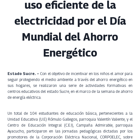
uso eficiente de la
electricidad por el Día
Mundial del Ahorro
Energético
Estado Sucre. –
Con el objetivo de incentivar en los niños el amor para
seguir protegiendo el medio ambiente a través del ahorro energético en
sus hogares, se realizaron una serie de actividades formativas en
centros educativos del estado Sucre, en el marco de la semana de ahorro
de energía eléctrica.
Un total de 104 estudiantes de educación básica, pertenecientes a la
Unidad Educativa (U.E) Rómulo Gallegos, parroquia Valentín Valiente, y el
Centro de Educación Integral (C.E.I), Campaña Admirable, parroquia
Ayacucho, participaron en las jornadas pedagógicas dictadas por los
promotores de la Corporación Eléctrica Nacional, CORPOELEC, sobre