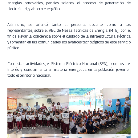
energías renovables, paneles solares, el proceso de generación de
electricidad, y ahorro energético.
Asimismo, se orientó tanto al personal docente como a los
representantes, sobre el ABC de Mesas Técnicas de Energía (MTE), con el
fin de elevar la conciencia sobre el cuidado de la infraestructura eléctrica
y fomentar en las comunidades los avances tecnológicos de este servicio
público.
Con estas actividades, el Sistema Eléctrico Nacional (SEN), promueve el
interés y conocimiento en materia energética en la población joven en
todo el territorio nacional.