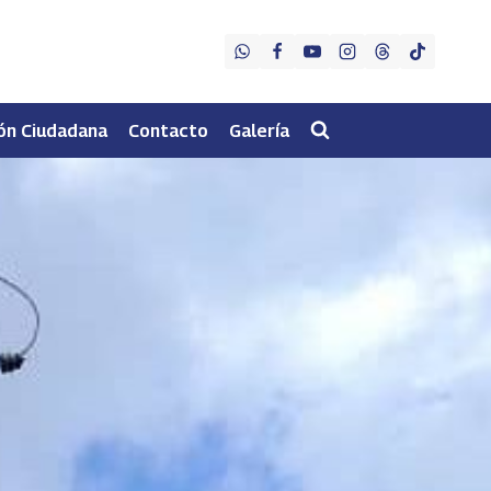
ón Ciudadana
Contacto
Galería