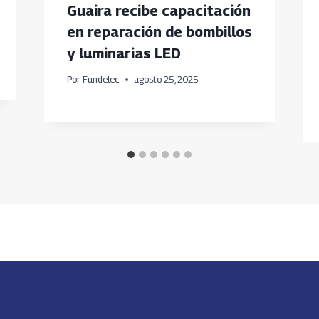
Guaira recibe capacitación
en reparación de bombillos
y luminarias LED
Por
Fundelec
agosto 25, 2025