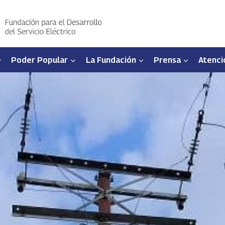
Poder Popular
La Fundación
Prensa
Atenci