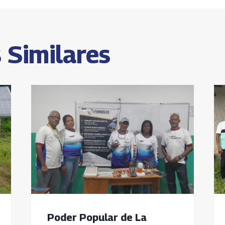
s
 Similares
Poder Popular de La