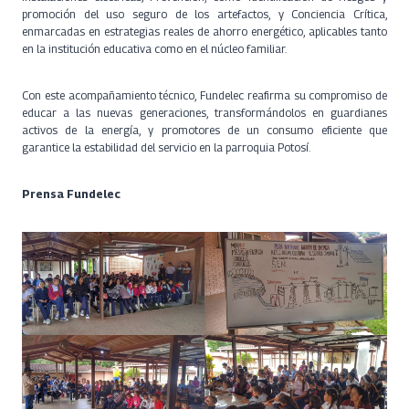
promoción del uso seguro de los artefactos, y Conciencia Crítica,
enmarcadas en estrategias reales de ahorro energético, aplicables tanto
en la institución educativa como en el núcleo familiar.
Con este acompañamiento técnico, Fundelec reafirma su compromiso de
educar a las nuevas generaciones, transformándolos en guardianes
activos de la energía, y promotores de un consumo eficiente que
garantice la estabilidad del servicio en la parroquia Potosí.
Prensa Fundelec