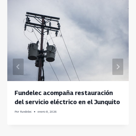
Fundelec acompaña restauración
del servicio eléctrico en el Junquito
Por
Fundelec
enero 8, 2026