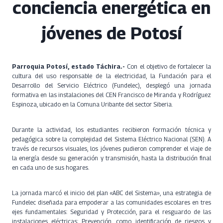
conciencia energética en
jóvenes de Potosí
Parroquia Potosí, estado Táchira.-
Con el objetivo de fortalecer la
cultura del uso responsable de la electricidad, la Fundación para el
Desarrollo del Servicio Eléctrico (Fundelec), desplegó una jornada
formativa en las instalaciones del CEN Francisco de Miranda y Rodríguez
Espinoza, ubicado en la Comuna Uribante del sector Siberia.
Durante la actividad, los estudiantes recibieron formación técnica y
pedagógica sobre la complejidad del Sistema Eléctrico Nacional (SEN). A
través de recursos visuales, los jóvenes pudieron comprender el viaje de
la energía desde su generación y transmisión, hasta la distribución final
en cada uno de sus hogares.
La jornada marcó el inicio del plan «ABC del Sistema», una estrategia de
Fundelec diseñada para empoderar a las comunidades escolares en tres
ejes fundamentales: Seguridad y Protección, para el resguardo de las
instalaciones eléctricas; Prevención, como identificación de riesgos y