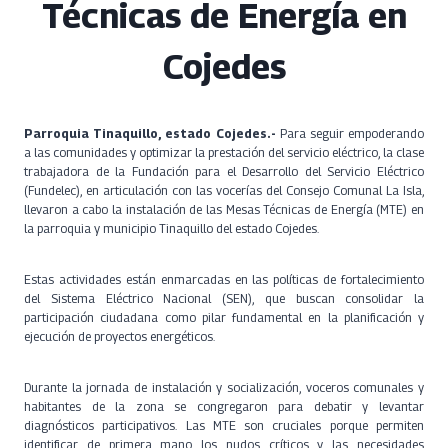
Técnicas de Energía en
Cojedes
Parroquia Tinaquillo, estado Cojedes.-
Para seguir empoderando
a las comunidades y optimizar la prestación del servicio eléctrico, la clase
trabajadora de la Fundación para el Desarrollo del Servicio Eléctrico
(Fundelec), en articulación con las vocerías del Consejo Comunal La Isla,
llevaron a cabo la instalación de las Mesas Técnicas de Energía (MTE) en
la parroquia y municipio Tinaquillo del estado Cojedes.
Estas actividades están enmarcadas en las políticas de fortalecimiento
del Sistema Eléctrico Nacional (SEN), que buscan consolidar la
participación ciudadana como pilar fundamental en la planificación y
ejecución de proyectos energéticos.
Durante la jornada de instalación y socialización, voceros comunales y
habitantes de la zona se congregaron para debatir y levantar
diagnósticos participativos. Las MTE son cruciales porque permiten
identificar de primera mano los nudos críticos y las necesidades