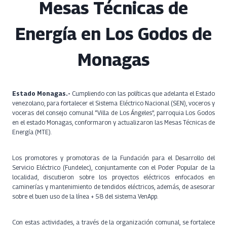
Mesas Técnicas de
Energía en Los Godos de
Monagas
Estado Monagas.-
Cumpliendo con las políticas que adelanta el Estado
venezolano, para fortalecer el Sistema Eléctrico Nacional (SEN), voceros y
voceras del consejo comunal “Villa de Los Ángeles”, parroquia Los Godos
en el estado Monagas, conformaron y actualizaron las Mesas Técnicas de
Energía (MTE).
Los promotores y promotoras de la Fundación para el Desarrollo del
Servicio Eléctrico (Fundelec), conjuntamente con el Poder Popular de la
localidad, discutieron sobre los proyectos eléctricos enfocados en
caminerías y mantenimiento de tendidos eléctricos, además, de asesorar
sobre el buen uso de la línea + 58 del sistema VenApp.
Con estas actividades, a través de la organización comunal, se fortalece