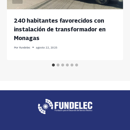
240 habitantes favorecidos con
instalación de transformador en
Monagas
Por
Fundelec
agosto 22, 2025