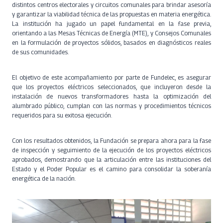
distintos centros electorales y circuitos comunales para brindar asesoría
y garantizar la viabilidad técnica de las propuestas en materia energética.
La institución ha jugado un papel fundamental en la fase previa,
orientando a las Mesas Técnicas de Energía (MTE), y Consejos Comunales
en la formulación de proyectos sólidos, basados en diagnósticos reales
de sus comunidades.
El objetivo de este acompañamiento por parte de Fundelec, es asegurar
que los proyectos eléctricos seleccionados, que incluyeron desde la
instalación de nuevos transformadores hasta la optimización del
alumbrado público, cumplan con las normas y procedimientos técnicos
requeridos para su exitosa ejecución.
Con los resultados obtenidos, la Fundación se prepara ahora para la fase
de inspección y seguimiento de la ejecución de los proyectos eléctricos
aprobados, demostrando que la articulación entre las instituciones del
Estado y el Poder Popular es el camino para consolidar la soberanía
energética de la nación.