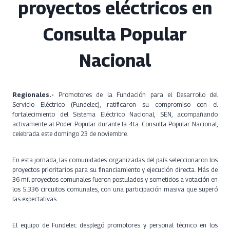
proyectos eléctricos en
Consulta Popular
Nacional
Regionales.-
Promotores de la Fundación para el Desarrollo del
Servicio Eléctrico (Fundelec), ratificaron su compromiso con el
fortalecimiento del Sistema Eléctrico Nacional, SEN, acompañando
activamente al Poder Popular durante la 4ta. Consulta Popular Nacional,
celebrada este domingo 23 de noviembre.
En esta jornada, las comunidades organizadas del país seleccionaron los
proyectos prioritarios para su financiamiento y ejecución directa. Más de
36 mil proyectos comunales fueron postulados y sometidos a votación en
los 5.336 circuitos comunales, con una participación masiva que superó
las expectativas.
El equipo de Fundelec desplegó promotores y personal técnico en los