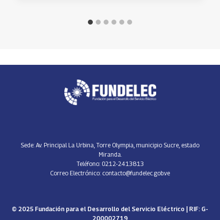
Sede: Av. Principal La Urbina, Torre Olympia, municipio Sucre, estado
Miranda.
Teléfono: 0212-2413813
Correo Electrónico: contacto@fundelec.gob.ve
© 2025 Fundación para el Desarrollo del Servicio Eléctrico | RIF: G-
200002719