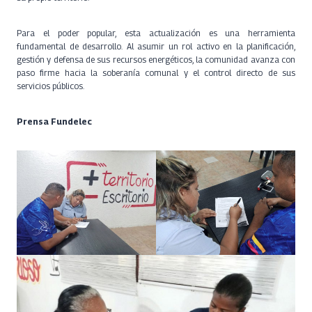
Para el poder popular, esta actualización es una herramienta
fundamental de desarrollo. Al asumir un rol activo en la planificación,
gestión y defensa de sus recursos energéticos, la comunidad avanza con
paso firme hacia la soberanía comunal y el control directo de sus
servicios públicos.
Prensa Fundelec