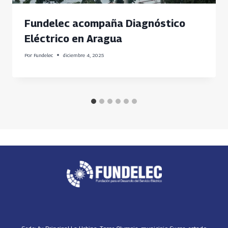
Fundelec acompaña Diagnóstico
Eléctrico en Aragua
Por
Fundelec
diciembre 4, 2025