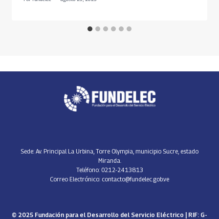
Sede: Av. Principal La Urbina, Torre Olympia, municipio Sucre, estado
Miranda.
Teléfono: 0212-2413813
Correo Electrónico: contacto@fundelec.gob.ve
© 2025 Fundación para el Desarrollo del Servicio Eléctrico | RIF: G-