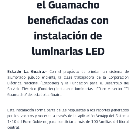
el Guamacho
beneficiadas con
instalación de
luminarias LED
Estado La Guaira.-
Con el propósito de brindar un sistema de
alumbrado público eficiente, la clase trabajadora de la Corporación
Eléctrica Nacional (Corpoelec) y la Fundación para el Desarrollo del
Servicio Eléctrico (Fundelec) instalaron luminarias LED en el sector “El
Guamacho” del estado La Guaira.
Esta instalación forma parte de las respuestas a los reportes generados
por los voceros y voceras a través de la aplicación VenApp del Sistema
1×10 del Buen Gobierno, para beneficiar a más de 100 familias del litoral
central.