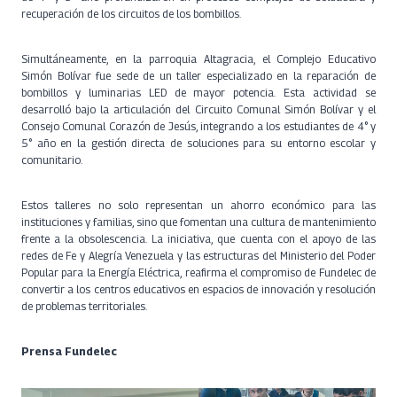
recuperación de los circuitos de los bombillos.
Simultáneamente, en la parroquia Altagracia, el Complejo Educativo
Simón Bolívar fue sede de un taller especializado en la reparación de
bombillos y luminarias LED de mayor potencia. Esta actividad se
desarrolló bajo la articulación del Circuito Comunal Simón Bolívar y el
Consejo Comunal Corazón de Jesús, integrando a los estudiantes de 4° y
5° año en la gestión directa de soluciones para su entorno escolar y
comunitario.
Estos talleres no solo representan un ahorro económico para las
instituciones y familias, sino que fomentan una cultura de mantenimiento
frente a la obsolescencia. La iniciativa, que cuenta con el apoyo de las
redes de Fe y Alegría Venezuela y las estructuras del Ministerio del Poder
Popular para la Energía Eléctrica, reafirma el compromiso de Fundelec de
convertir a los centros educativos en espacios de innovación y resolución
de problemas territoriales.
Prensa Fundelec