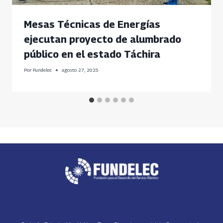
Mesas Técnicas de Energías
ejecutan proyecto de alumbrado
público en el estado Táchira
Por
Fundelec
agosto 27, 2025