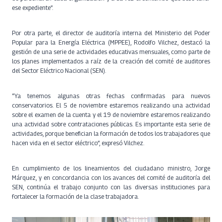
ese expediente”.
Por otra parte, el director de auditoría interna del Ministerio del Poder
Popular para la Energía Eléctrica (MPPEE), Rodolfo Vilchez, destacó la
gestión de una serie de actividades educativas mensuales, como parte de
los planes implementados a raíz de la creación del comité de auditores
del Sector Eléctrico Nacional (SEN).
“Ya tenemos algunas otras fechas confirmadas para nuevos
conservatorios. El 5 de noviembre estaremos realizando una actividad
sobre el examen de la cuenta y el 19 de noviembre estaremos realizando
una actividad sobre contrataciones públicas. Es importante esta serie de
actividades, porque benefician la formación de todos los trabajadores que
hacen vida en el sector eléctrico”, expresó Vilchez.
En cumplimiento de los lineamientos del ciudadano ministro, Jorge
Márquez, y en concordancia con los avances del comité de auditoría del
SEN, continúa el trabajo conjunto con las diversas instituciones para
fortalecer la formación de la clase trabajadora.