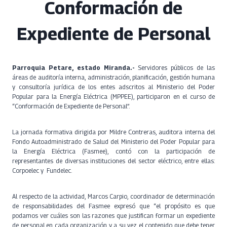
Conformación de
Expediente de Personal
Parroquia Petare, estado Miranda.-
Servidores públicos de las
áreas de auditoría interna, administración, planificación, gestión humana
y consultoría jurídica de los entes adscritos al Ministerio del Poder
Popular para la Energía Eléctrica (MPPEE), participaron en el curso de
“Conformación de Expediente de Personal”.
La jornada formativa dirigida por Mildre Contreras, auditora interna del
Fondo Autoadministrado de Salud del Ministerio del Poder Popular para
la Energía Eléctrica (Fasmee), contó con la participación de
representantes de diversas instituciones del sector eléctrico, entre ellas:
Corpoelec y Fundelec.
Al respecto de la actividad, Marcos Carpio, coordinador de determinación
de responsabilidades del Fasmee expresó que “el propósito es que
podamos ver cuáles son las razones que justifican formar un expediente
de personal en cada organización y a su vez el contenido que debe tener