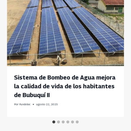
Sistema de Bombeo de Agua mejora
la calidad de vida de los habitantes
de Bubuquí II
Por
Fundelec
agosto 22, 2025