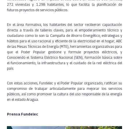
272 viviendas y 1.298 habitantes, lo que facilita la planificación de
futuros proyectos de servicios públicos.
En el área formativa, los habitantes del sector recibieron capacitación
directa a través de talleres claves, para el empoderamiento técnico y
ciudadano como lo son la Campaña de Ahorro Energético, estrategias y
hábitos para el uso racional y eficiente de la electricidad en el hogar; ABC
de las Mesas Técnicas de Energía (MTE), herramientas organizativas para
que el Poder Popular gestione y formule proyectos eléctricos, y
Conociendo el Sistema Eléctrico Nacional (SEN); formación básica sobre
el funcionamiento, la infraestructura y el cuidado de la red eléctrica del
país.
Con estas acciones, Fundelec y el Poder Popular organizado, ratifican su
compromiso de trabajar articuladamente para mejorar los servicios
públicos, así como promover la cultura del uso responsable de la energía
en el estado Aragua.
Prensa Fundelec