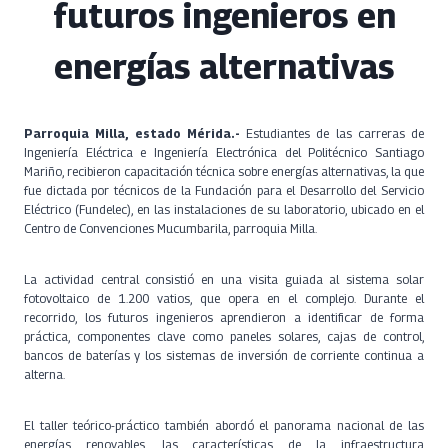
futuros ingenieros en
energías alternativas
Parroquia Milla, estado Mérida.-
Estudiantes de las carreras de
Ingeniería Eléctrica e Ingeniería Electrónica del Politécnico Santiago
Mariño, recibieron capacitación técnica sobre energías alternativas, la que
fue dictada por técnicos de la Fundación para el Desarrollo del Servicio
Eléctrico (Fundelec), en las instalaciones de su laboratorio, ubicado en el
Centro de Convenciones Mucumbarila, parroquia Milla.
La actividad central consistió en una visita guiada al sistema solar
fotovoltaico de 1.200 vatios, que opera en el complejo. Durante el
recorrido, los futuros ingenieros aprendieron a identificar de forma
práctica, componentes clave como paneles solares, cajas de control,
bancos de baterías y los sistemas de inversión de corriente continua a
alterna.
El taller teórico-práctico también abordó el panorama nacional de las
energías renovables, las características de la infraestructura