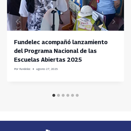
Fundelec acompañó lanzamiento
del Programa Nacional de las
Escuelas Abiertas 2025
Por
Fundelec
agosto 27, 2025