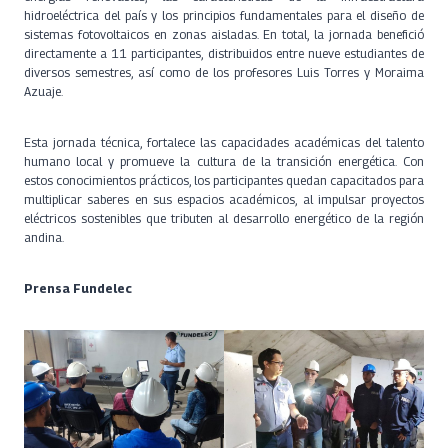
hidroeléctrica del país y los principios fundamentales para el diseño de
sistemas fotovoltaicos en zonas aisladas. En total, la jornada benefició
directamente a 11 participantes, distribuidos entre nueve estudiantes de
diversos semestres, así como de los profesores Luis Torres y Moraima
Azuaje.
Esta jornada técnica, fortalece las capacidades académicas del talento
humano local y promueve la cultura de la transición energética. Con
estos conocimientos prácticos, los participantes quedan capacitados para
multiplicar saberes en sus espacios académicos, al impulsar proyectos
eléctricos sostenibles que tributen al desarrollo energético de la región
andina.
Prensa Fundelec