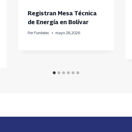
Registran Mesa Técnica
de Energía en Bolívar
Por
Fundelec
mayo 28, 2026