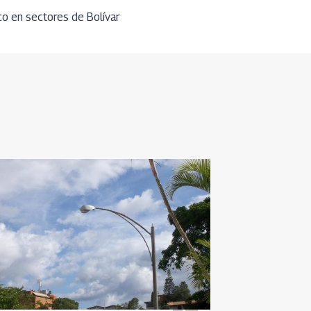
o en sectores de Bolívar