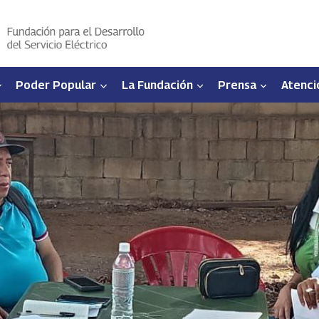
Poder Popular
La Fundación
Prensa
Atenci