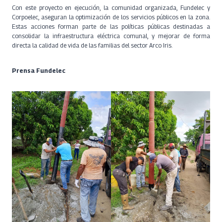
Con este proyecto en ejecución, la comunidad organizada, Fundelec y
Corpoelec, aseguran la optimización de los servicios públicos en la zona.
Estas acciones forman parte de las políticas públicas destinadas a
consolidar la infraestructura eléctrica comunal, y mejorar de forma
directa la calidad de vida de las familias del sector Arco Iris.
Prensa Fundelec