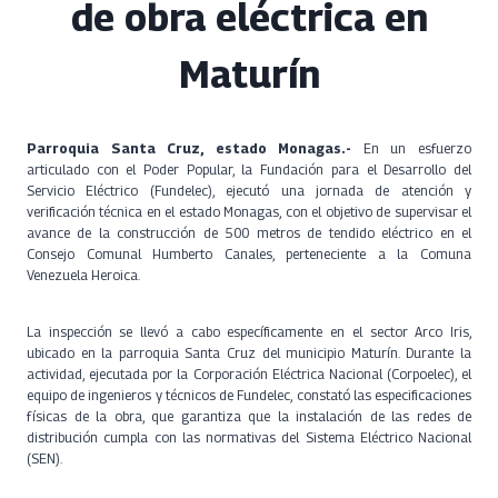
de obra eléctrica en
Maturín
Parroquia Santa Cruz, estado Monagas.-
En un esfuerzo
articulado con el Poder Popular, la Fundación para el Desarrollo del
Servicio Eléctrico (Fundelec), ejecutó una jornada de atención y
verificación técnica en el estado Monagas, con el objetivo de supervisar el
avance de la construcción de 500 metros de tendido eléctrico en el
Consejo Comunal Humberto Canales, perteneciente a la Comuna
Venezuela Heroica.
La inspección se llevó a cabo específicamente en el sector Arco Iris,
ubicado en la parroquia Santa Cruz del municipio Maturín. Durante la
actividad, ejecutada por la Corporación Eléctrica Nacional (Corpoelec), el
equipo de ingenieros y técnicos de Fundelec, constató las especificaciones
físicas de la obra, que garantiza que la instalación de las redes de
distribución cumpla con las normativas del Sistema Eléctrico Nacional
(SEN).