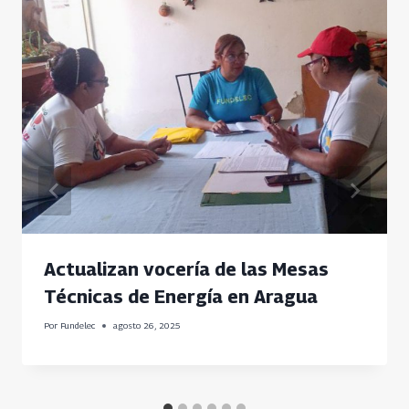
Actualizan vocería de las Mesas
Técnicas de Energía en Aragua
Por
Fundelec
agosto 26, 2025