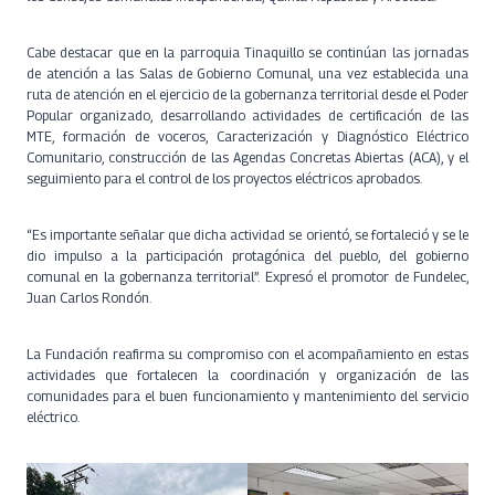
Cabe destacar que en la parroquia Tinaquillo se continúan las jornadas
de atención a las Salas de Gobierno Comunal, una vez establecida una
ruta de atención en el ejercicio de la gobernanza territorial desde el Poder
Popular organizado, desarrollando actividades de certificación de las
MTE, formación de voceros, Caracterización y Diagnóstico Eléctrico
Comunitario, construcción de las Agendas Concretas Abiertas (ACA), y el
seguimiento para el control de los proyectos eléctricos aprobados.
“Es importante señalar que dicha actividad se orientó, se fortaleció y se le
dio impulso a la participación protagónica del pueblo, del gobierno
comunal en la gobernanza territorial”. Expresó el promotor de Fundelec,
Juan Carlos Rondón.
La Fundación reafirma su compromiso con el acompañamiento en estas
actividades que fortalecen la coordinación y organización de las
comunidades para el buen funcionamiento y mantenimiento del servicio
eléctrico.