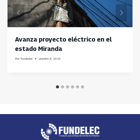
Avanza proyecto eléctrico en el
estado Miranda
Por
Fundelec
octubre 8, 2025