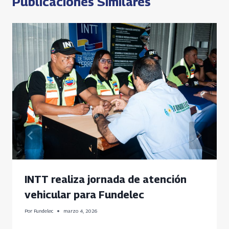
Publicaciones Similares
INTT realiza jornada de atención
vehicular para Fundelec
Por
Fundelec
marzo 4, 2026