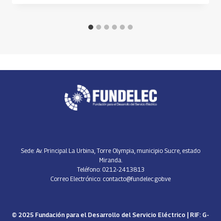
Sede: Av. Principal La Urbina, Torre Olympia, municipio Sucre, estado
Miranda.
Teléfono: 0212-2413813
Correo Electrónico: contacto@fundelec.gob.ve
© 2025 Fundación para el Desarrollo del Servicio Eléctrico | RIF: G-