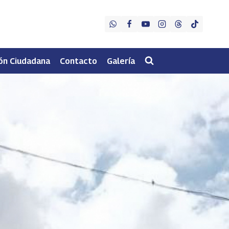
ón Ciudadana
Contacto
Galería