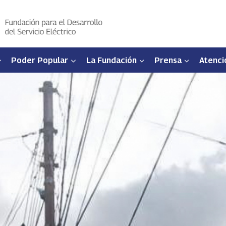
Poder Popular
La Fundación
Prensa
Atenci