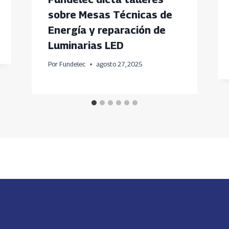
sobre Mesas Técnicas de
Energía y reparación de
Luminarias LED
Por
Fundelec
agosto 27, 2025