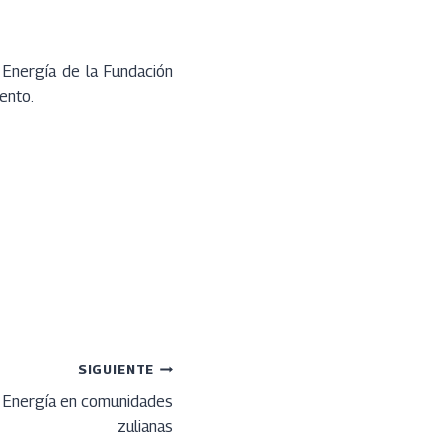
 Energía de la Fundación
ento.
SIGUIENTE
 Energía en comunidades
zulianas