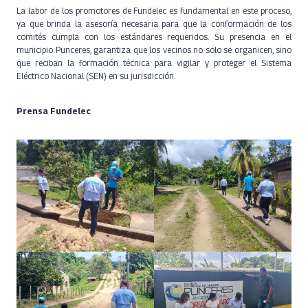
La labor de los promotores de Fundelec es fundamental en este proceso,
ya que brinda la asesoría necesaria para que la conformación de los
comités cumpla con los estándares requeridos. Su presencia en el
municipio Punceres, garantiza que los vecinos no solo se organicen, sino
que reciban la formación técnica para vigilar y proteger el Sistema
Eléctrico Nacional (SEN) en su jurisdicción.
Prensa Fundelec