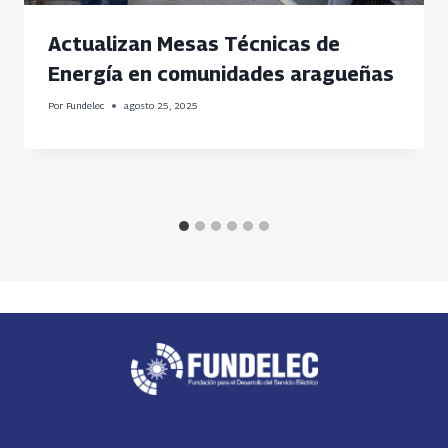
Actualizan Mesas Técnicas de
Energía en comunidades aragueñas
Por
Fundelec
agosto 25, 2025