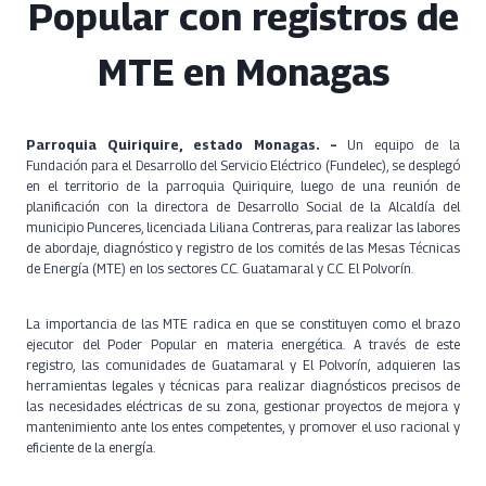
Popular con registros de
MTE en Monagas
Parroquia Quiriquire, estado Monagas. –
Un equipo de la
Fundación para el Desarrollo del Servicio Eléctrico (Fundelec), se desplegó
en el territorio de la parroquia Quiriquire, luego de una reunión de
planificación con la directora de Desarrollo Social de la Alcaldía del
municipio Punceres, licenciada Liliana Contreras, para realizar las labores
de abordaje, diagnóstico y registro de los comités de las Mesas Técnicas
de Energía (MTE) en los sectores C.C. Guatamaral y C.C. El Polvorín.
La importancia de las MTE radica en que se constituyen como el brazo
ejecutor del Poder Popular en materia energética. A través de este
registro, las comunidades de Guatamaral y El Polvorín, adquieren las
herramientas legales y técnicas para realizar diagnósticos precisos de
las necesidades eléctricas de su zona, gestionar proyectos de mejora y
mantenimiento ante los entes competentes, y promover el uso racional y
eficiente de la energía.