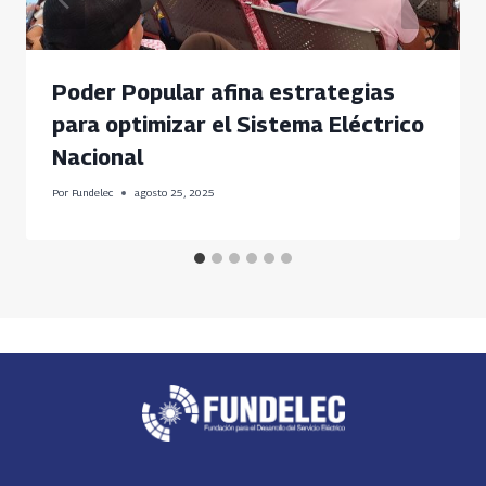
Poder Popular afina estrategias
para optimizar el Sistema Eléctrico
Nacional
Por
Fundelec
agosto 25, 2025