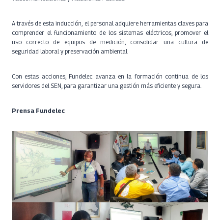
A través de esta inducción, el personal adquiere herramientas claves para
comprender el funcionamiento de los sistemas eléctricos, promover el
uso correcto de equipos de medición, consolidar una cultura de
seguridad laboral y preservación ambiental.
Con estas acciones, Fundelec avanza en la formación continua de los
servidores del SEN, para garantizar una gestión más eficiente y segura.
Prensa Fundelec