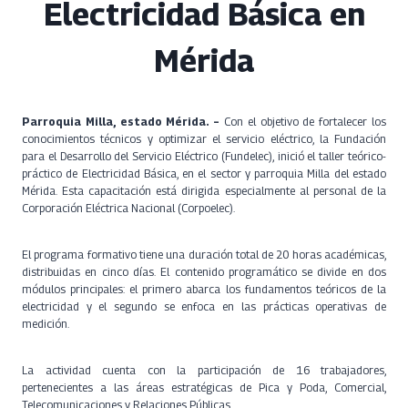
Electricidad Básica en
Mérida
Parroquia Milla, estado Mérida. –
Con el objetivo de fortalecer los
conocimientos técnicos y optimizar el servicio eléctrico, la Fundación
para el Desarrollo del Servicio Eléctrico (Fundelec), inició el taller teórico-
práctico de Electricidad Básica, en el sector y parroquia Milla del estado
Mérida. Esta capacitación está dirigida especialmente al personal de la
Corporación Eléctrica Nacional (Corpoelec).
El programa formativo tiene una duración total de 20 horas académicas,
distribuidas en cinco días. El contenido programático se divide en dos
módulos principales: el primero abarca los fundamentos teóricos de la
electricidad y el segundo se enfoca en las prácticas operativas de
medición.
La actividad cuenta con la participación de 16 trabajadores,
pertenecientes a las áreas estratégicas de Pica y Poda, Comercial,
Telecomunicaciones y Relaciones Públicas.