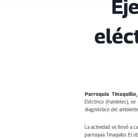
Ej
eléc
Parroquia Tinaquillo,
Eléctrico (Fundelec), se
diagnóstico del ambiente
La actividad se llevó a 
parroquia Tinaquillo. El 