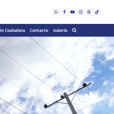
ón Ciudadana
Contacto
Galería