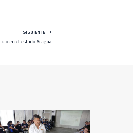
SIGUIENTE
trico en el estado Aragua