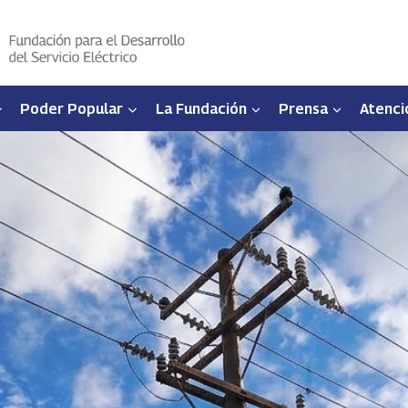
Poder Popular
La Fundación
Prensa
Atenci