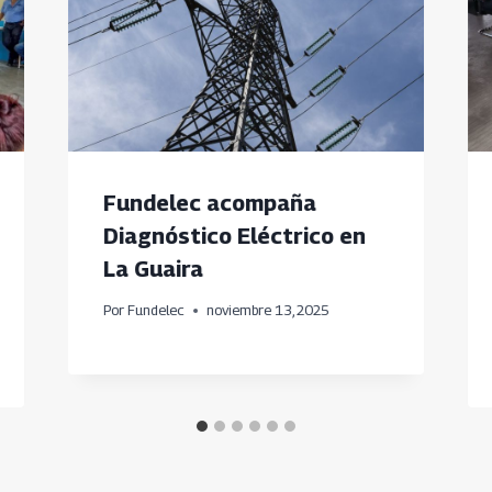
Fundelec acompaña
Diagnóstico Eléctrico en
La Guaira
Por
Fundelec
noviembre 13, 2025