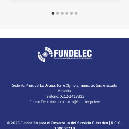
Sede: Av. Principal La Urbina, Torre Olympia, municipio Sucre, estado
Miranda.
Teléfono: 0212-2413813
Correo Electrónico: contacto@fundelec.gob.ve
© 2025 Fundación para el Desarrollo del Servicio Eléctrico | RIF: G-
200002719