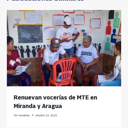
Renuevan vocerías de MTE en
Miranda y Aragua
Por
Fundelec
octubre 13, 2025