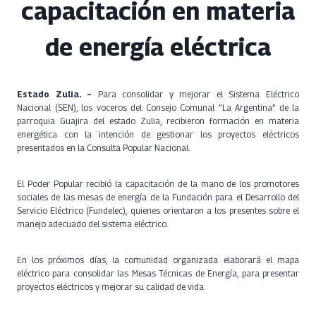
capacitación en materia
de energía eléctrica
Estado Zulia. –
Para consolidar y mejorar el Sistema Eléctrico
Nacional (SEN), los voceros del Consejo Comunal “La Argentina” de la
parroquia Guajira del estado Zulia, recibieron formación en materia
energética con la intención de gestionar los proyectos eléctricos
presentados en la Consulta Popular Nacional.
El Poder Popular recibió la capacitación de la mano de los promotores
sociales de las mesas de energía de la Fundación para el Desarrollo del
Servicio Eléctrico (Fundelec), quienes orientaron a los presentes sobre el
manejo adecuado del sistema eléctrico.
En los próximos días, la comunidad organizada elaborará el mapa
eléctrico para consolidar las Mesas Técnicas de Energía, para presentar
proyectos eléctricos y mejorar su calidad de vida.