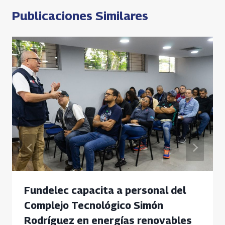
Publicaciones Similares
Fundelec capacita a personal del
Complejo Tecnológico Simón
Rodríguez en energías renovables