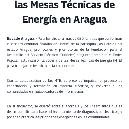
las Mesas Técnicas de
Energía en Aragua
Estado Aragua.-
Para beneficiar a más de 650 familias que conforman
el circuito comunal “Batalla de Onoto” de la parroquia Las Delicias del
estado Aragua, promotores y promotoras de la Fundación para el
Desarrollo del Servicio Eléctrico (Fundelec) conjuntamente con el Poder
Popular, actualizaron la vocería de las Mesas Técnicas de Energía (MTE)
para trabajar en beneficio de la comunidad.
Con la actualización de las MTE, se pretende impulsar el proceso de
capacitación y formación en materia eléctrica, y convertir a las
comunidades en multiplicadoras de información.
En el encuentro, se disertó sobre el abordaje y los lineamientos que se
deben cumplir para hacer el levantamiento de diagnósticos eléctricos, y
poner en práctica las prioridades energéticas en las comunidades.