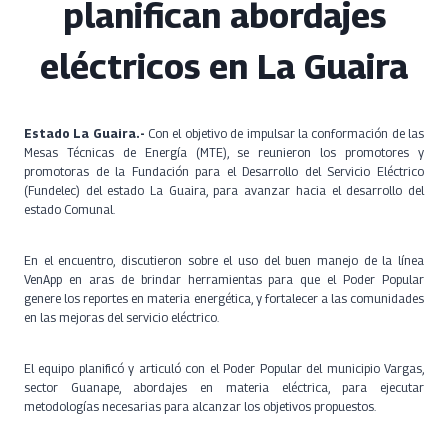
planifican abordajes
eléctricos en La Guaira
Estado La Guaira.-
Con el objetivo de impulsar la conformación de las
Mesas Técnicas de Energía (MTE), se reunieron los promotores y
promotoras de la Fundación para el Desarrollo del Servicio Eléctrico
(Fundelec) del estado La Guaira, para avanzar hacia el desarrollo del
estado Comunal.
En el encuentro, discutieron sobre el uso del buen manejo de la línea
VenApp en aras de brindar herramientas para que el Poder Popular
genere los reportes en materia energética, y fortalecer a las comunidades
en las mejoras del servicio eléctrico.
El equipo planificó y articuló con el Poder Popular del municipio Vargas,
sector Guanape, abordajes en materia eléctrica, para ejecutar
metodologías necesarias para alcanzar los objetivos propuestos.