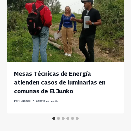
Mesas Técnicas de Energía
atienden casos de luminarias en
comunas de El Junko
Por
Fundelec
agosto 26, 2025