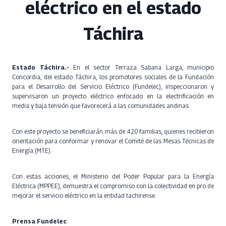
eléctrico en el estado
Táchira
Estado Táchira.-
En el sector Terraza Sabana Larga, municipio
Concordia, del estado Táchira, los promotores sociales de la Fundación
para el Desarrollo del Servicio Eléctrico (Fundelec), inspeccionaron y
supervisaron un proyecto eléctrico enfocado en la electrificación en
media y baja tensión que favorecerá a las comunidades andinas.
Con este proyecto se beneficiarán más de 420 familias, quienes recibieron
orientación para conformar y renovar el Comité de las Mesas Técnicas de
Energía (MTE).
Con estas acciones, el Ministerio del Poder Popular para la Energía
Eléctrica (MPPEE), demuestra el compromiso con la colectividad en pro de
mejorar el servicio eléctrico en la entidad tachirense.
Prensa Fundelec