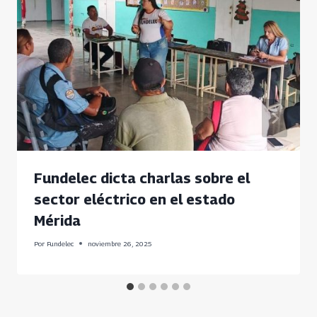
Fundelec dicta charlas sobre el
sector eléctrico en el estado
Mérida
Por
Fundelec
noviembre 26, 2025