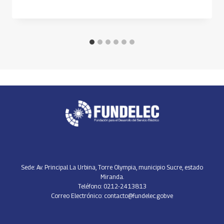
Sede: Av. Principal La Urbina, Torre Olympia, municipio Sucre, estado
Miranda.
Teléfono: 0212-2413813
Correo Electrónico: contacto@fundelec.gob.ve