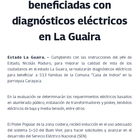
beneficiadas con
diagnósticos eléctricos
en La Guaira
Estado La Guaira. –
Cumpliendo con las instrucciones del jefe de
Estado, Nicolás Maduro, para mejorar la calidad de vida de los
ciudadanos en el estado La Guaira, se realizarán diagnósticos eléctricos
para beneficiar a 513 familias de la Comuna “Casa de Indios” en la
parroquia Carayaca.
En la evaluación se determinarán los requerimientos eléctricos basados
en alumbrado público, instalación de transformadores y postes, tendidos
eléctricos de baja y media tensión, entre otros.
El Poder Popular de la zona costera, recibió inducción en el uso adecuado
del sistema 1×10 del Buen Vivir, para hacer solicitudes y avanzar en el
desarrollo del Servicio Eléctrico Nacional (SEN).