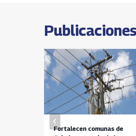
entrada
Publicaciones
trabajo
Fortalecen comunas de