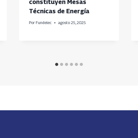
constituyen Mesas
Técnicas de Energía
Por
Fundelec
agosto 25, 2025