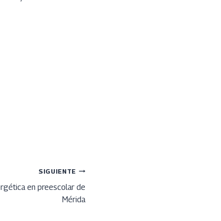
SIGUIENTE
rgética en preescolar de
Mérida