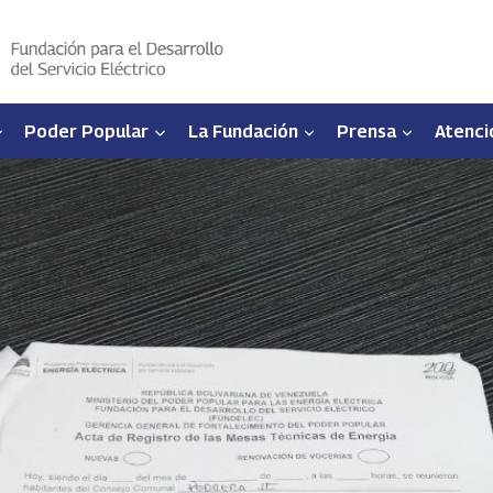
Poder Popular
La Fundación
Prensa
Atenci