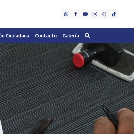
ón Ciudadana
Contacto
Galería