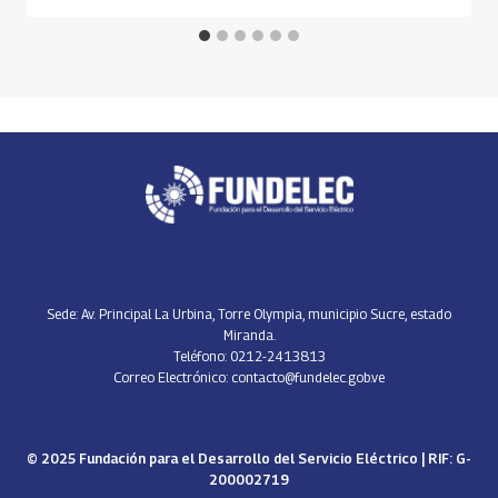
Sede: Av. Principal La Urbina, Torre Olympia, municipio Sucre, estado
Miranda.
Teléfono: 0212-2413813
Correo Electrónico: contacto@fundelec.gob.ve
© 2025 Fundación para el Desarrollo del Servicio Eléctrico | RIF: G-
200002719