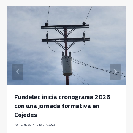
Fundelec inicia cronograma 2026
con una jornada formativa en
Cojedes
Por
Fundelec
enero 7, 2026