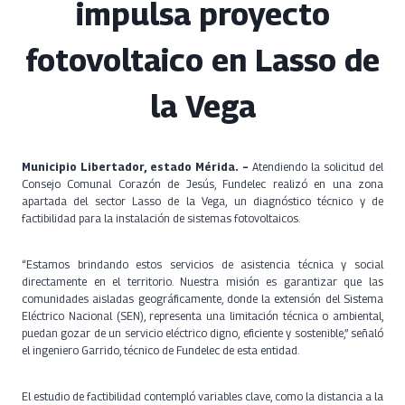
impulsa proyecto
fotovoltaico en Lasso de
la Vega
Municipio Libertador, estado Mérida. –
Atendiendo la solicitud del
Consejo Comunal Corazón de Jesús, Fundelec realizó en una zona
apartada del sector Lasso de la Vega, un diagnóstico técnico y de
factibilidad para la instalación de sistemas fotovoltaicos.
“Estamos brindando estos servicios de asistencia técnica y social
directamente en el territorio. Nuestra misión es garantizar que las
comunidades aisladas geográficamente, donde la extensión del Sistema
Eléctrico Nacional (SEN), representa una limitación técnica o ambiental,
puedan gozar de un servicio eléctrico digno, eficiente y sostenible,” señaló
el ingeniero Garrido, técnico de Fundelec de esta entidad.
El estudio de factibilidad contempló variables clave, como la distancia a la