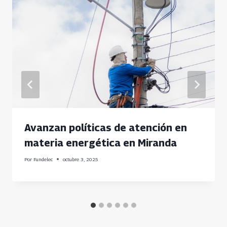
Avanzan políticas de atención en
materia energética en Miranda
Por
Fundelec
octubre 3, 2025