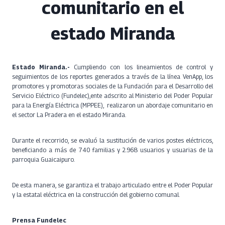
comunitario en el
estado Miranda
Estado Miranda.-
Cumpliendo con los lineamientos de control y
seguimientos de los reportes generados a través de la línea VenApp, los
promotores y promotoras sociales de la Fundación para el Desarrollo del
Servicio Eléctrico (Fundelec),ente adscrito al Ministerio del Poder Popular
para la Energía Eléctrica (MPPEE), realizaron un abordaje comunitario en
el sector La Pradera en el estado Miranda.
Durante el recorrido, se evaluó la sustitución de varios postes eléctricos,
beneficiando a más de 740 familias y 2.968 usuarios y usuarias de la
parroquia Guaicaipuro.
De esta manera, se garantiza el trabajo articulado entre el Poder Popular
y la estatal eléctrica en la construcción del gobierno comunal.
Prensa Fundelec