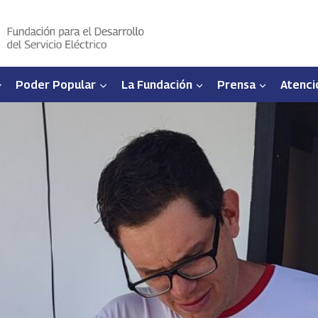
Poder Popular
La Fundación
Prensa
Atenci