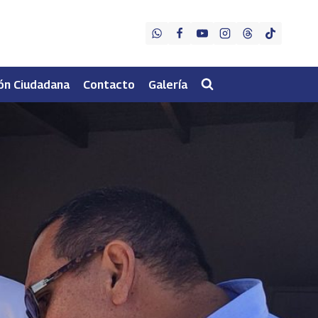
ón Ciudadana
Contacto
Galería