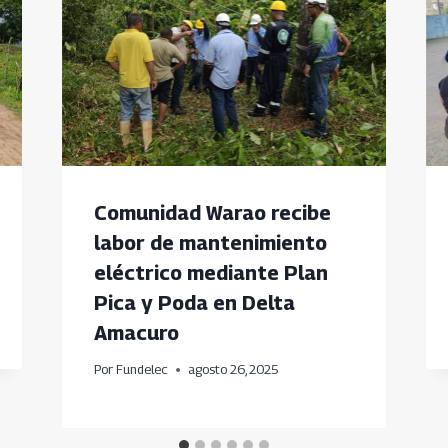
Comunidad Warao recibe
labor de mantenimiento
eléctrico mediante Plan
Pica y Poda en Delta
Amacuro
Por
Fundelec
agosto 26, 2025