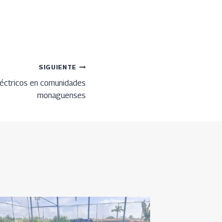
SIGUIENTE
léctricos en comunidades
monaguenses