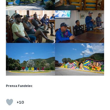
Prensa Fundelec
+10