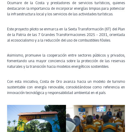
Ocumare de la Costa y prestadores de servicios turísticos, quienes
destacaron la importancia de incorporar energías limpias para potenciar
la infraestructura local y los servicios de las actividades turísticas.
Este proyecto piloto se enmarca en la Sexta Transformación (6T) del Plan
de la Patria de las 7 Grandes Transformaciones 2025 – 2031, orientada
al ecosocialismo y a la reducción del uso de combustibles fósiles.
Asimismo, promueve la cooperación entre sectores públicos y privados,
fomentando una mayor conciencia sobre la protección de las reservas
naturales y la transición hacia modelos energéticos sostenibles.
Con esta iniciativa, Costa de Oro avanza hacia un modelo de turismo
sustentable con energía renovable, consolidándose como referencia en
innovación tecnológica y responsabilidad ambiental en el país.