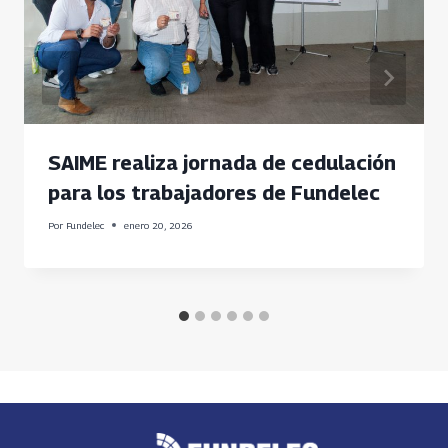
SAIME realiza jornada de cedulación
para los trabajadores de Fundelec
Por
Fundelec
enero 20, 2026