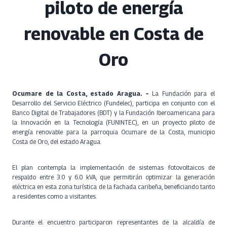
piloto de energía
renovable en Costa de
Oro
Ocumare de la Costa, estado Aragua. –
La Fundación para el
Desarrollo del Servicio Eléctrico (Fundelec), participa en conjunto con el
Banco Digital de Trabajadores (BDT) y la Fundación Iberoamericana para
la Innovación en la Tecnología (FUNINTEC), en un proyecto piloto de
energía renovable para la parroquia Ocumare de la Costa, municipio
Costa de Oro, del estado Aragua.
El plan contempla la implementación de sistemas fotovoltaicos de
respaldo entre 3.0 y 6.0 kVA, que permitirán optimizar la generación
eléctrica en esta zona turística de la fachada caribeña, beneficiando tanto
a residentes como a visitantes.
Durante el encuentro participaron representantes de la alcaldía de