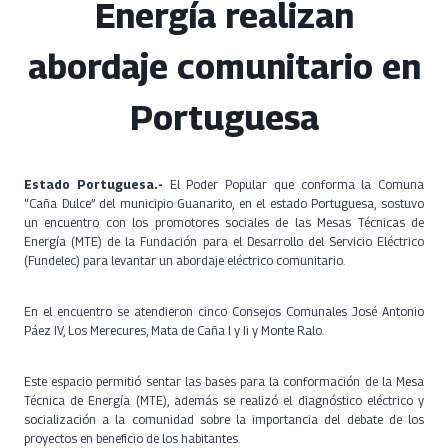
Energía realizan
abordaje comunitario en
Portuguesa
Estado Portuguesa.-
El Poder Popular que conforma la Comuna
“Caña Dulce” del municipio Guanarito, en el estado Portuguesa, sostuvo
un encuentro con los promotores sociales de las Mesas Técnicas de
Energía (MTE) de la Fundación para el Desarrollo del Servicio Eléctrico
(Fundelec) para levantar un abordaje eléctrico comunitario.
En el encuentro se atendieron cinco Consejos Comunales José Antonio
Páez IV, Los Merecures, Mata de Caña I y Ii y Monte Ralo.
Este espacio permitió sentar las bases para la conformación de la Mesa
Técnica de Energía (MTE), además se realizó el diagnóstico eléctrico y
socialización a la comunidad sobre la importancia del debate de los
proyectos en beneficio de los habitantes.