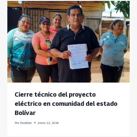
Cierre técnico del proyecto
eléctrico en comunidad del estado
Bolívar
Por
Fundelec
enero 22, 2026