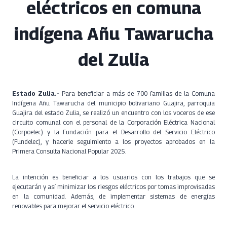
eléctricos en comuna
indígena Añu Tawarucha
del Zulia
Estado Zulia.-
Para beneficiar a más de 700 familias de la Comuna
Indígena Añu Tawarucha del municipio bolivariano Guajira, parroquia
Guajira del estado Zulia, se realizó un encuentro con los voceros de ese
circuito comunal con el personal de la Corporación Eléctrica Nacional
(Corpoelec) y la Fundación para el Desarrollo del Servicio Eléctrico
(Fundelec), y hacerle seguimiento a los proyectos aprobados en la
Primera Consulta Nacional Popular 2025.
La intención es beneficiar a los usuarios con los trabajos que se
ejecutarán y así minimizar los riesgos eléctricos por tomas improvisadas
en la comunidad. Además, de implementar sistemas de energías
renovables para mejorar el servicio eléctrico.