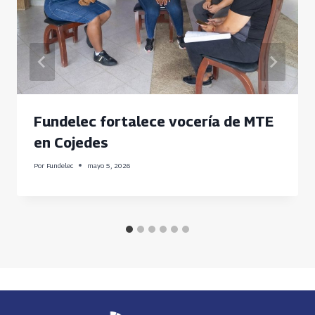
Fundelec fortalece vocería de MTE
en Cojedes
Por
Fundelec
mayo 5, 2026