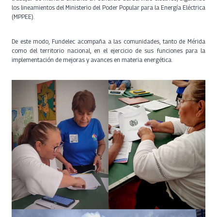
los lineamientos del Ministerio del Poder Popular para la Energía Eléctrica
(MPPEE).
De este modo, Fundelec acompaña a las comunidades, tanto de Mérida
como del territorio nacional, en el ejercicio de sus funciones para la
implementación de mejoras y avances en materia energética.