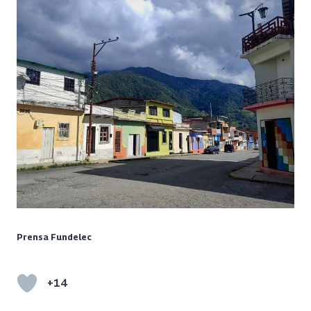
Prensa Fundelec
+14