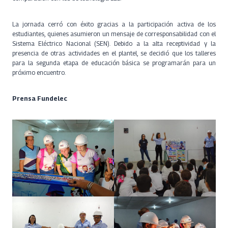
La jornada cerró con éxito gracias a la participación activa de los
estudiantes, quienes asumieron un mensaje de corresponsabilidad con el
Sistema Eléctrico Nacional (SEN). Debido a la alta receptividad y la
presencia de otras actividades en el plantel, se decidió que los talleres
para la segunda etapa de educación básica se programarán para un
próximo encuentro.
Prensa Fundelec