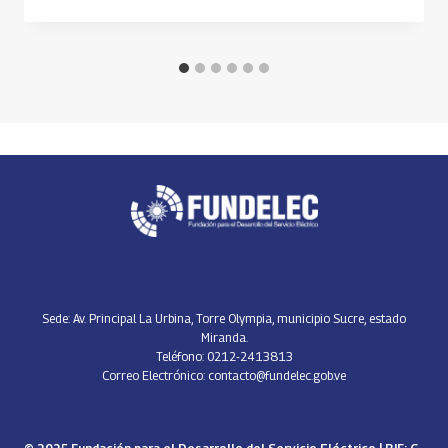
Sede: Av. Principal La Urbina, Torre Olympia, municipio Sucre, estado
Miranda.
Teléfono: 0212-2413813
Correo Electrónico: contacto@fundelec.gob.ve