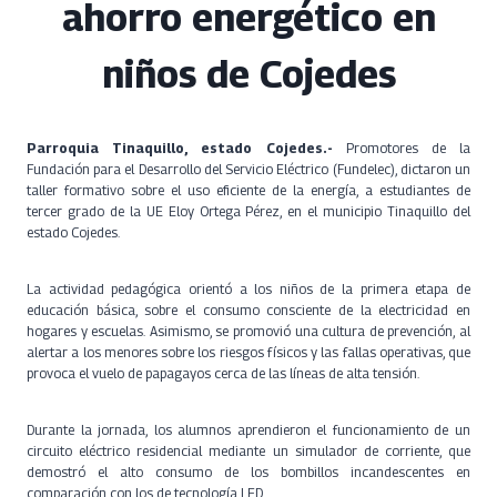
ahorro energético en
niños de Cojedes
Parroquia Tinaquillo, estado Cojedes.-
Promotores de la
Fundación para el Desarrollo del Servicio Eléctrico (Fundelec), dictaron un
taller formativo sobre el uso eficiente de la energía, a estudiantes de
tercer grado de la UE Eloy Ortega Pérez, en el municipio Tinaquillo del
estado Cojedes.
La actividad pedagógica orientó a los niños de la primera etapa de
educación básica, sobre el consumo consciente de la electricidad en
hogares y escuelas. Asimismo, se promovió una cultura de prevención, al
alertar a los menores sobre los riesgos físicos y las fallas operativas, que
provoca el vuelo de papagayos cerca de las líneas de alta tensión.
Durante la jornada, los alumnos aprendieron el funcionamiento de un
circuito eléctrico residencial mediante un simulador de corriente, que
demostró el alto consumo de los bombillos incandescentes en
comparación con los de tecnología LED.