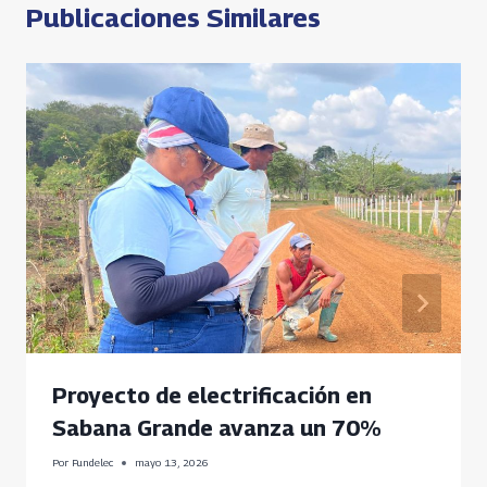
Publicaciones Similares
Proyecto de electrificación en
Sabana Grande avanza un 70%
Por
Fundelec
mayo 13, 2026